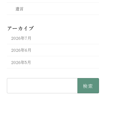
遺言
アーカイブ
2026年7月
2026年6月
2026年5月
検
索: