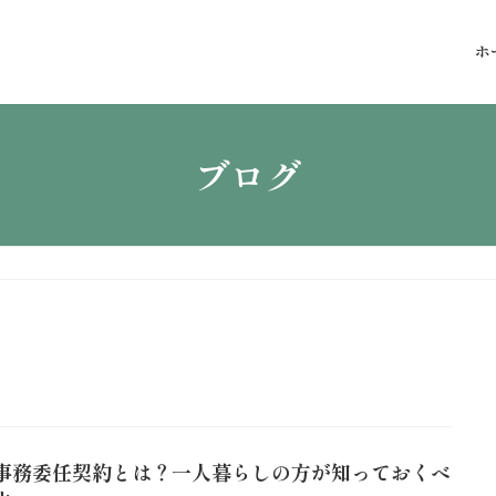
ホ
ブログ
事務委任契約とは？一人暮らしの方が知っておくべ