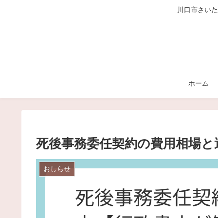
川口市さいた
ホーム
死後事務委任契約の費用相場と
おしらせ