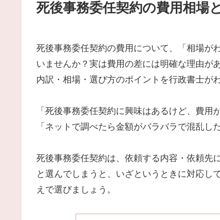
死後事務委任契約の費用相場
死後事務委任契約の費用について、「相場が
いませんか？実は費用の差には明確な理由が
内訳・相場・選び方のポイントを行政書士が
「死後事務委任契約に興味はあるけど、費用
「ネットで調べたら金額がバラバラで混乱し
死後事務委任契約は、依頼する内容・依頼先
と選んでしまうと、いざというときに対応し
えで選びましょう。