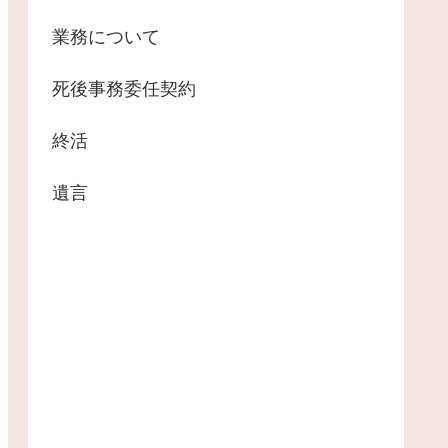
業務について
死後事務委任契約
終活
遺言