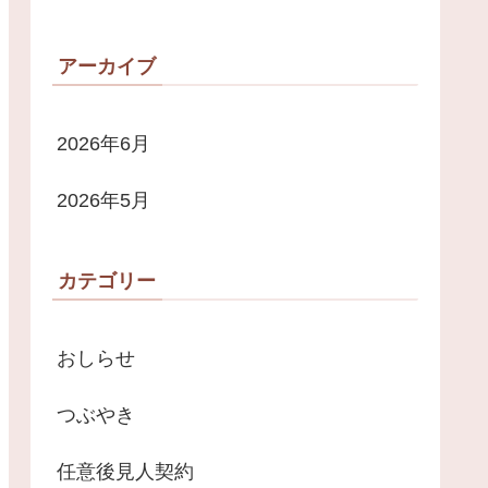
アーカイブ
2026年6月
2026年5月
カテゴリー
おしらせ
つぶやき
任意後見人契約