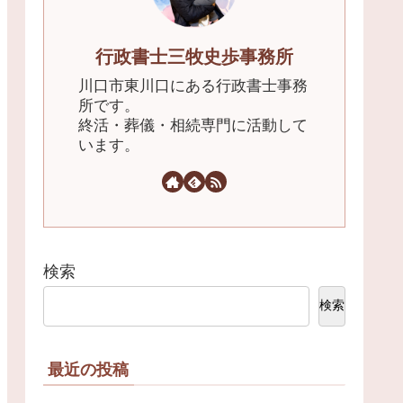
行政書士三牧史歩事務所
川口市東川口にある行政書士事務
所です。
終活・葬儀・相続専門に活動して
います。
検索
検索
最近の投稿