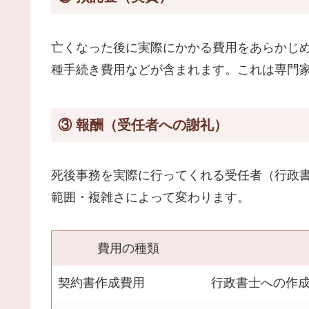
亡くなった後に実際にかかる費用をあらかじ
種手続き費用などが含まれます。これは専門
③ 報酬（受任者への謝礼）
死後事務を実際に行ってくれる受任者（行政書
範囲・複雑さによって変わります。
費用の種類
契約書作成費用
行政書士への作