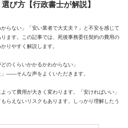
と選び方【行政書士が解説】
わからない」「安い業者で大丈夫？」と不安を感じて
あります。この記事では、死後事務委任契約の費用の
わかりやすく解説します。
がどのくらいかかるかわからない」
た」——そんな声をよくいただきます。
によって費用が大きく変わります。「安ければいい」
てもらえないリスクもあります。しっかり理解したう