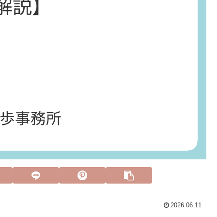
2026.06.11