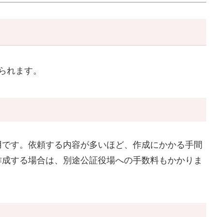
られます。
用です。依頼する内容が多いほど、作成にかかる手間
作成する場合は、別途公証役場への手数料もかかりま