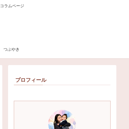
コラムページ
つぶやき
プロフィール