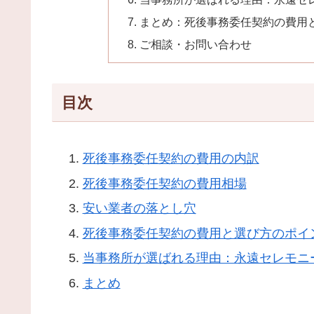
まとめ：死後事務委任契約の費用
ご相談・お問い合わせ
目次
死後事務委任契約の費用の内訳
死後事務委任契約の費用相場
安い業者の落とし穴
死後事務委任契約の費用と選び方のポイ
当事務所が選ばれる理由：永遠セレモニ
まとめ