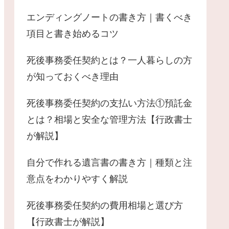
エンディングノートの書き方｜書くべき
項目と書き始めるコツ
死後事務委任契約とは？一人暮らしの方
が知っておくべき理由
死後事務委任契約の支払い方法①預託金
とは？相場と安全な管理方法【行政書士
が解説】
自分で作れる遺言書の書き方｜種類と注
意点をわかりやすく解説
死後事務委任契約の費用相場と選び方
【行政書士が解説】