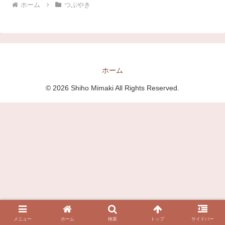
ホーム
つぶやき
ホーム
© 2026 Shiho Mimaki All Rights Reserved.
メニュー
ホーム
検索
トップ
サイドバー