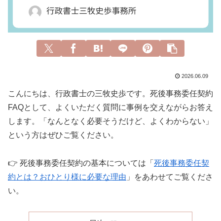
2026.06.09
こんにちは、行政書士の三牧史歩です。死後事務委任契約
FAQとして、よくいただく質問に事例を交えながらお答え
します。「なんとなく必要そうだけど、よくわからない」
という方はぜひご覧ください。
👉 死後事務委任契約の基本については「
死後事務委任契
約とは？おひとり様に必要な理由
」をあわせてご覧くださ
い。