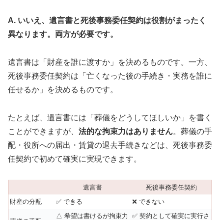
A. いいえ、遺言書と死後事務委任契約は役割がまったく
異なります。両方が必要です。
遺言書は「財産を誰に渡すか」を決めるものです。一方、
死後事務委任契約は「亡くなった後の手続き・実務を誰に
任せるか」を決めるものです。
たとえば、遺言書には「葬儀をどうしてほしいか」を書く
ことができますが、
法的な拘束力はありません
。葬儀の手
配・役所への届出・賃貸の退去手続きなどは、死後事務委
任契約で初めて確実に実現できます。
遺言書
死後事務委任契約
財産の分配
✅ できる
❌ できない
△ 希望は書けるが拘束力
✅ 契約として確実に実行さ