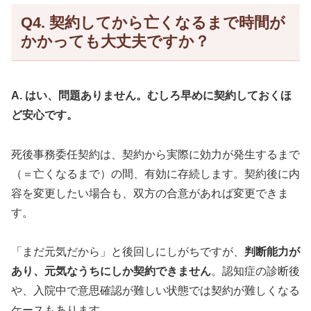
Q4. 契約してから亡くなるまで時間が
かかっても大丈夫ですか？
A. はい、問題ありません。むしろ早めに契約しておくほ
ど安心です。
死後事務委任契約は、契約から実際に効力が発生するまで
（＝亡くなるまで）の間、有効に存続します。契約後に内
容を変更したい場合も、双方の合意があれば変更できま
す。
「まだ元気だから」と後回しにしがちですが、
判断能力が
あり、元気なうちにしか契約できません
。認知症の診断後
や、入院中で意思確認が難しい状態では契約が難しくなる
ケースもあります。