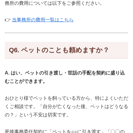
務所の費用については以下をご参照ください。
👉
当事務所の費用一覧はこちら
Q6. ペットのことも頼めますか？
A. はい、ペットの引き渡し・世話の手配を契約に盛り込
むことができます。
おひとり様でペットを飼っている方から、特によくいただ
くご相談です。「自分が亡くなった後、ペットはどうなる
の？」という不安は切実です。
死後事務委任契約に「ペットを○○に引き渡す」「〇〇の