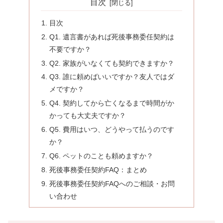
目次
目次
Q1. 遺言書があれば死後事務委任契約は
不要ですか？
Q2. 家族がいなくても契約できますか？
Q3. 誰に頼めばいいですか？友人ではダ
メですか？
Q4. 契約してから亡くなるまで時間がか
かっても大丈夫ですか？
Q5. 費用はいつ、どうやって払うのです
か？
Q6. ペットのことも頼めますか？
死後事務委任契約FAQ：まとめ
死後事務委任契約FAQへのご相談・お問
い合わせ