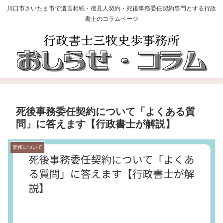
川口市さいたま市で遺言相続・後見人契約・死後事務委任契約専門とする行政
書士のコラムページ
死後事務委任契約について「よくある質
問」に答えます【行政書士が解説】
業務について