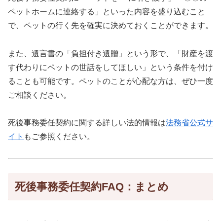
ペットホームに連絡する」といった内容を盛り込むこと
で、ペットの行く先を確実に決めておくことができます。
また、遺言書の「負担付き遺贈」という形で、「財産を渡
す代わりにペットの世話をしてほしい」という条件を付け
ることも可能です。ペットのことが心配な方は、ぜひ一度
ご相談ください。
死後事務委任契約に関する詳しい法的情報は
法務省公式サ
イト
もご参照ください。
死後事務委任契約FAQ：まとめ