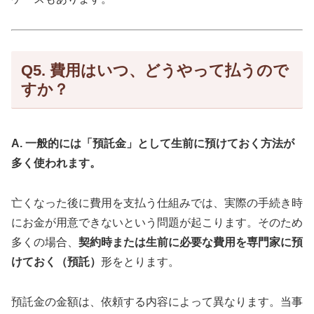
Q5. 費用はいつ、どうやって払うので
すか？
A. 一般的には「預託金」として生前に預けておく方法が
多く使われます。
亡くなった後に費用を支払う仕組みでは、実際の手続き時
にお金が用意できないという問題が起こります。そのため
多くの場合、
契約時または生前に必要な費用を専門家に預
けておく（預託）
形をとります。
預託金の金額は、依頼する内容によって異なります。当事