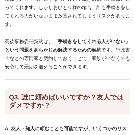
ってくれます。しかしおひとり様の場合、誰も手続きをし
てくれる人がいないまま放置されてしまうリスクがありま
す。
死後事務委任契約は、
「手続きをしてくれる人がいない」
という問題をあらかじめ解決するための契約
です。行政書
士などの専門家と契約しておくことで、家族がいなくても
安心して最期を迎えることができます。
Q3. 誰に頼めばいいですか？友人では
ダメですか？
A. 友人・知人に頼むことも可能ですが、いくつかのリス