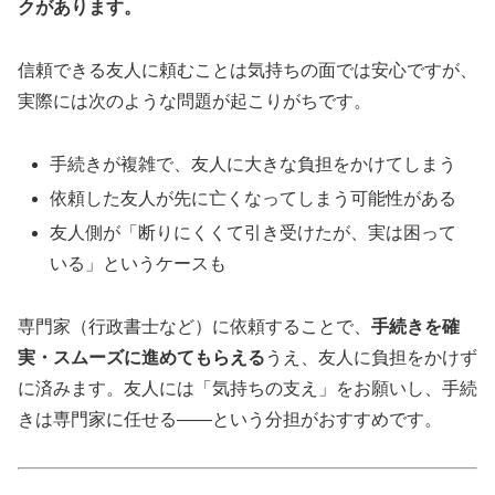
クがあります。
信頼できる友人に頼むことは気持ちの面では安心ですが、
実際には次のような問題が起こりがちです。
手続きが複雑で、友人に大きな負担をかけてしまう
依頼した友人が先に亡くなってしまう可能性がある
友人側が「断りにくくて引き受けたが、実は困って
いる」というケースも
専門家（行政書士など）に依頼することで、
手続きを確
実・スムーズに進めてもらえる
うえ、友人に負担をかけず
に済みます。友人には「気持ちの支え」をお願いし、手続
きは専門家に任せる——という分担がおすすめです。