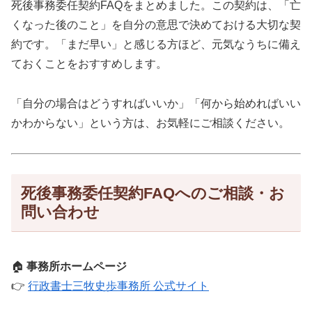
死後事務委任契約FAQをまとめました。この契約は、「亡
くなった後のこと」を自分の意思で決めておける大切な契
約です。「まだ早い」と感じる方ほど、元気なうちに備え
ておくことをおすすめします。
「自分の場合はどうすればいいか」「何から始めればいい
かわからない」という方は、お気軽にご相談ください。
死後事務委任契約FAQへのご相談・お
問い合わせ
🏠
事務所ホームページ
👉
行政書士三牧史歩事務所 公式サイト