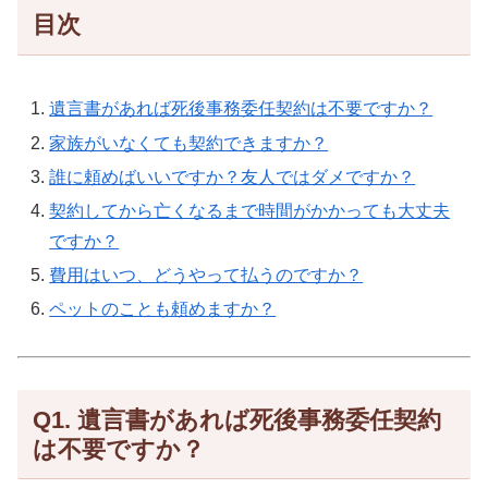
目次
遺言書があれば死後事務委任契約は不要ですか？
家族がいなくても契約できますか？
誰に頼めばいいですか？友人ではダメですか？
契約してから亡くなるまで時間がかかっても大丈夫
ですか？
費用はいつ、どうやって払うのですか？
ペットのことも頼めますか？
Q1. 遺言書があれば死後事務委任契約
は不要ですか？